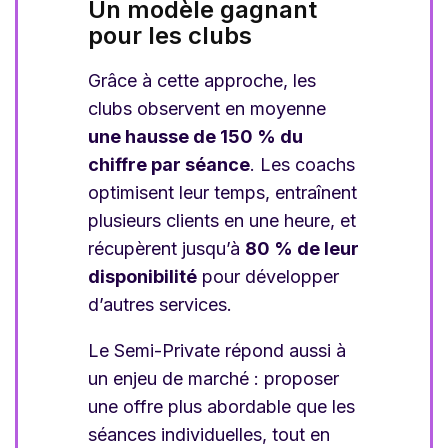
Un modèle gagnant
pour les clubs
Grâce à cette approche, les
clubs observent en moyenne
une hausse de 150 % du
chiffre par séance
. Les coachs
optimisent leur temps, entraînent
plusieurs clients en une heure, et
récupèrent jusqu’à
80 % de leur
disponibilité
pour développer
d’autres services.
Le Semi-Private répond aussi à
un enjeu de marché : proposer
une offre plus abordable que les
séances individuelles, tout en