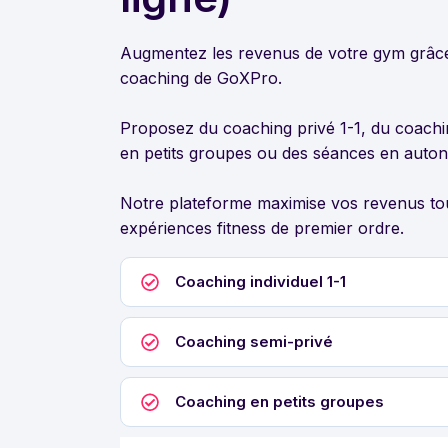
Augmentez les revenus de votre gym grâce 
coaching de GoXPro.
Proposez du coaching privé 1-1, du coachi
en petits groupes ou des séances en auto
Notre plateforme maximise vos revenus tou
expériences fitness de premier ordre.
Coaching individuel 1-1
Coaching semi-privé
Coaching en petits groupes