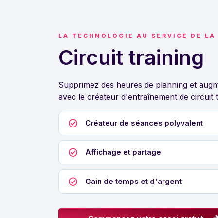
LA TECHNOLOGIE AU SERVICE DE LA
Circuit training
Supprimez des heures de planning et augme
avec le créateur d'entraînement de circuit t
Créateur de séances polyvalent
Affichage et partage
Gain de temps et d'argent