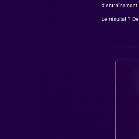
d'entraînement 
Le résultat ? D