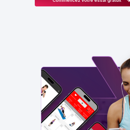
Commencez votre essai gratuit