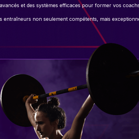
avancés et des systèmes efficaces pour former vos coachs
es entraîneurs non seulement compétents, mais exceptionne