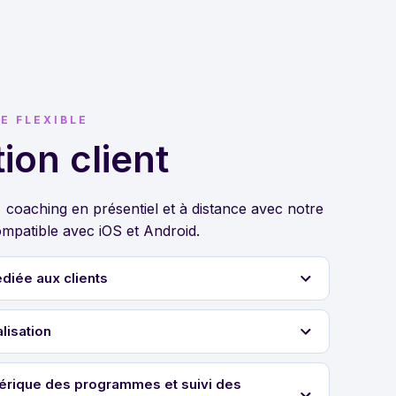
E FLEXIBLE
ion client
coaching en présentiel et à distance avec notre
ompatible avec iOS et Android.
diée aux clients
lisation
érique des programmes et suivi des