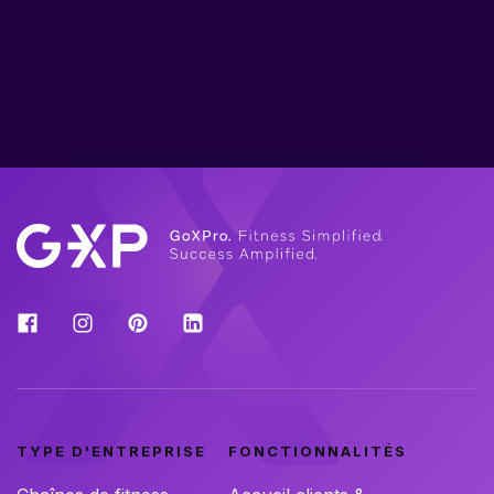
TYPE D'ENTREPRISE
FONCTIONNALITÉS